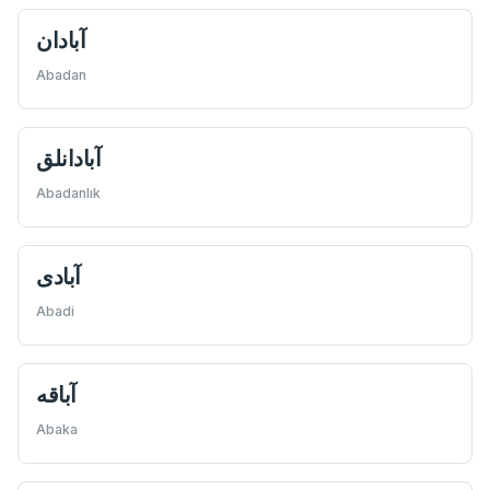
آبادان
Abadan
آبادانلق
Abadanlık
آبادى
Abadi
Abaka