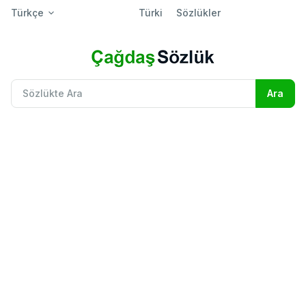
Türkçe
Türki
Sözlükler