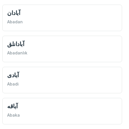
آبادان
Abadan
آبادانلق
Abadanlık
آبادى
Abadi
Abaka