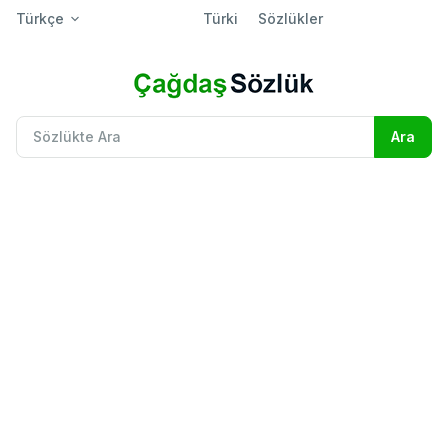
Türkçe
Türki
Sözlükler