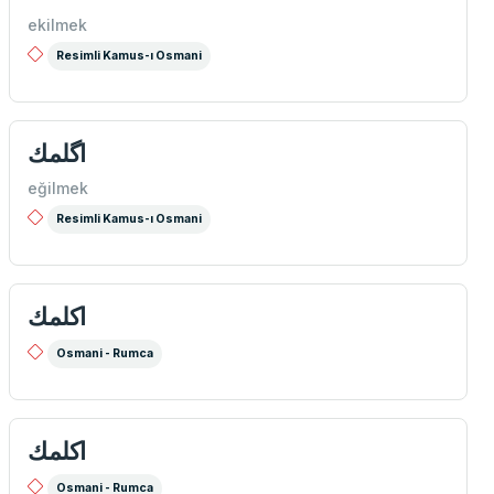
ekilmek
Resimli Kamus-ı Osmani
اگلمك
eğilmek
Resimli Kamus-ı Osmani
اكلمك
Osmani - Rumca
اكلمك
Osmani - Rumca