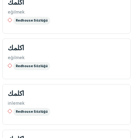
اكلمك
eğilmek
Redhouse Sözlüğü
اكلمك
eğilmek
Redhouse Sözlüğü
اكلمك
inlemek
Redhouse Sözlüğü