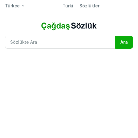
Türkçe
Türki
Sözlükler