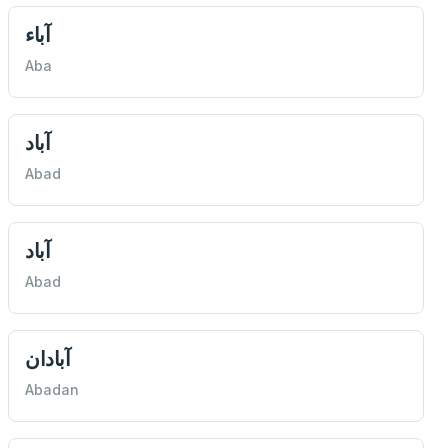
آباء
Aba
آباد
Abad
آباد
Abad
آبادان
Abadan