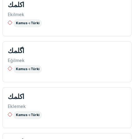
اكلمك
Ekilmek
Kamus-ı Türki
اگلمك
Eğilmek
Kamus-ı Türki
اكلمك
Eklemek
Kamus-ı Türki