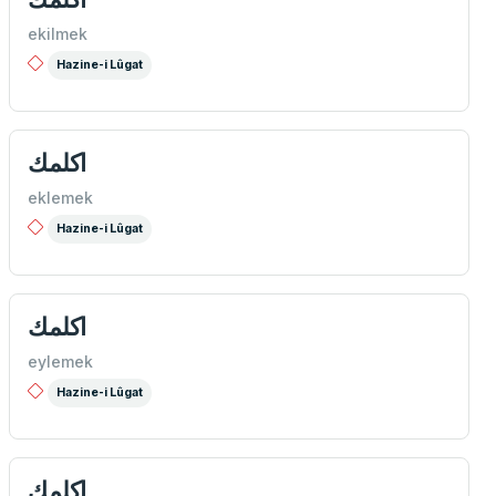
ekilmek
Hazine-i Lûgat
اكلمك
eklemek
Hazine-i Lûgat
اكلمك
eylemek
Hazine-i Lûgat
اكلمك