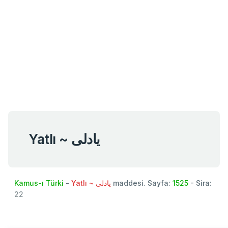
Yatlı ~ يادلی
Kamus-ı Türki
-
Yatlı ~ يادلی
maddesi. Sayfa:
1525
- Sira:
22