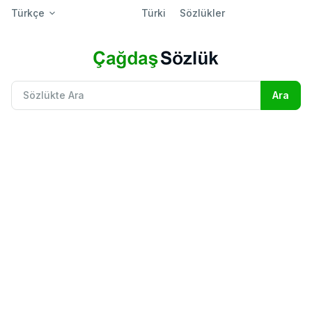
Türkçe
Türki
Sözlükler