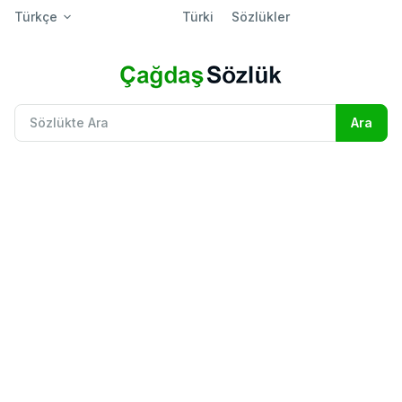
Türkçe
Türki
Sözlükler