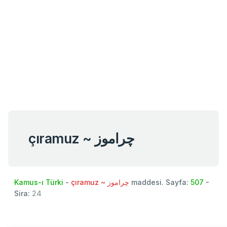
çıramuz ~ چراموز
Kamus-ı Türki
-
çıramuz ~ چراموز
maddesi. Sayfa:
507
-
Sira:
24