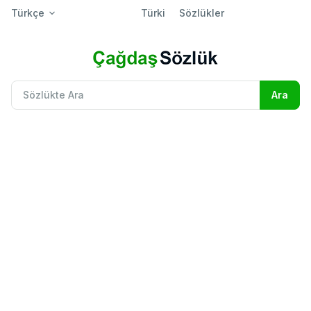
Türkçe
Türki
Sözlükler