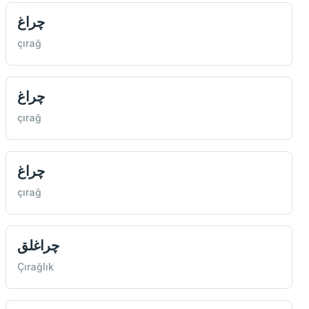
چراغ
çırağ
چراغ
çırağ
چراغ
çırağ
چراغلق
Çırağlık