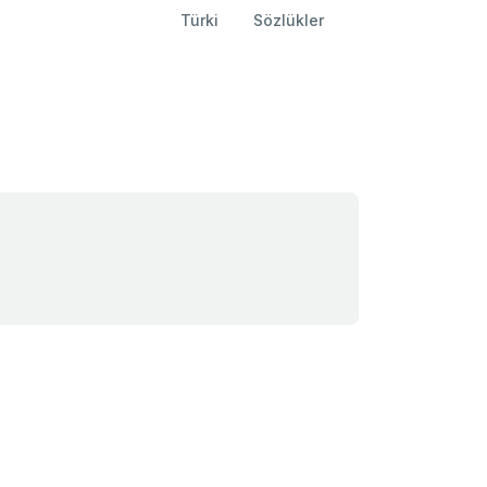
Türki
Sözlükler