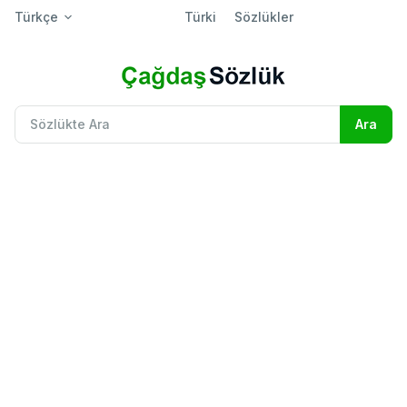
Türkçe
Türki
Sözlükler