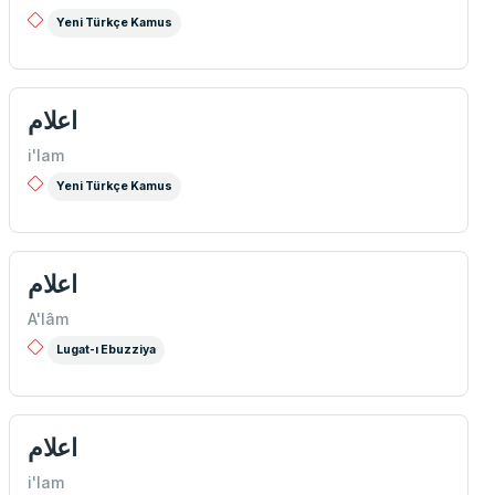
Yeni Türkçe Kamus
اعلام
i'lam
Yeni Türkçe Kamus
اعلام
A'lâm
Lugat-ı Ebuzziya
اعلام
i'lam