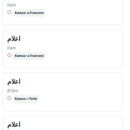
ilam
Kamus-u Fransevi
اعلام
ilam
Kamus-u Fransevi
اعلام
A'lâm
Kamus-ı Türki
اعلام