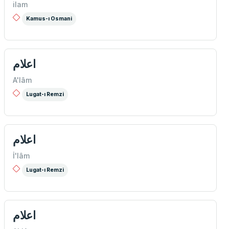
ilam
Kamus-ı Osmani
اعلام
A'lâm
Lugat-ı Remzi
اعلام
İ'lâm
Lugat-ı Remzi
اعلام