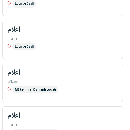
Lugat-ı Cudi
اعلام
i'lam
Lugat-ı Cudi
اعلام
a'lam
Mükemmel Osmanlı Lugatı
اعلام
i'lam