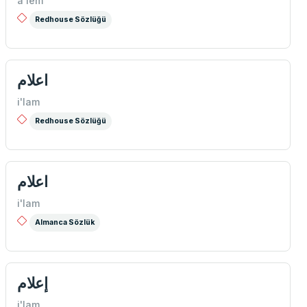
a'lem
Redhouse Sözlüğü
اعلام
i'lam
Redhouse Sözlüğü
اعلام
i'lam
Almanca Sözlük
إعلام
i'lam