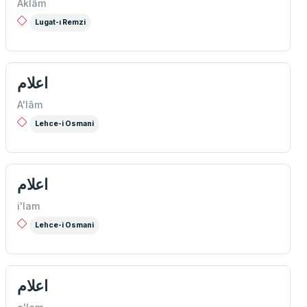
Aklâm
Lugat-ı Remzi
اعلام
A'lâm
Lehce-i Osmani
اعلام
i'lam
Lehce-i Osmani
اعلام