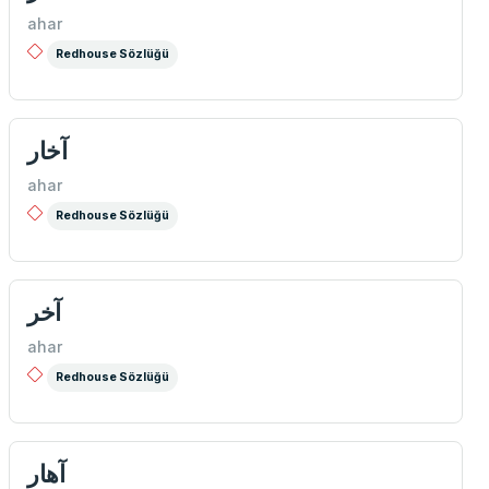
ahar
Redhouse Sözlüğü
آخار
ahar
Redhouse Sözlüğü
آخر
ahar
Redhouse Sözlüğü
آهار