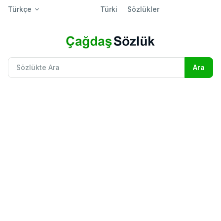
Türkçe
Türki
Sözlükler