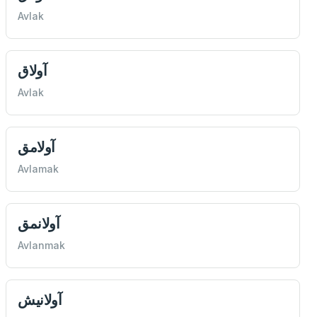
Avlak
آولاق
Avlak
آولامق
Avlamak
آولانمق
Avlanmak
آولانيش