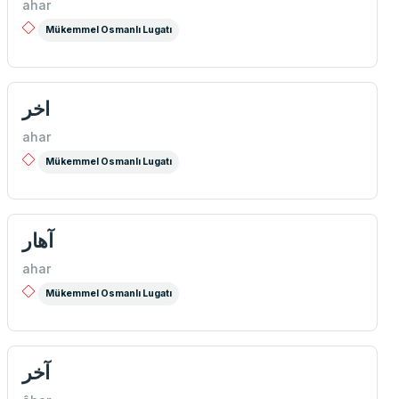
ahar
Mükemmel Osmanlı Lugatı
اخر
ahar
Mükemmel Osmanlı Lugatı
آهار
ahar
Mükemmel Osmanlı Lugatı
آخر