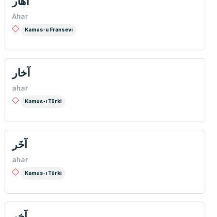
آهار
Ahar
Kamus-u Fransevi
آخار
ahar
Kamus-ı Türki
آخَر
ahar
Kamus-ı Türki
آخر