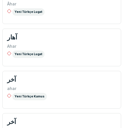
Âhar
Yeni Türkçe Lugat
آهار
Ahar
Yeni Türkçe Lugat
آخر
ahar
Yeni Türkçe Kamus
آخر